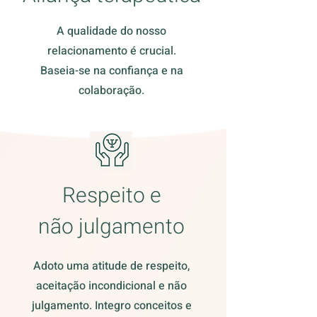
A qualidade do nosso
relacionamento é crucial.
Baseia-se na confiança e na
colaboração.
Respeito e
não julgamento
Adoto uma atitude de respeito,
aceitação incondicional e não
julgamento. Integro conceitos e