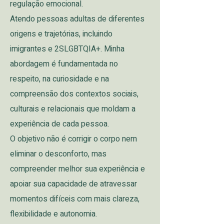
regulação emocional.
Atendo pessoas adultas de diferentes
origens e trajetórias, incluindo
imigrantes e 2SLGBTQIA+. Minha
abordagem é fundamentada no
respeito, na curiosidade e na
compreensão dos contextos sociais,
culturais e relacionais que moldam a
experiência de cada pessoa.
O objetivo não é corrigir o corpo nem
eliminar o desconforto, mas
compreender melhor sua experiência e
apoiar sua capacidade de atravessar
momentos difíceis com mais clareza,
flexibilidade e autonomia.