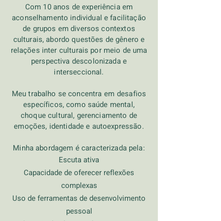
Com 10 anos de experiência em
aconselhamento individual e facilitação
de grupos em diversos contextos
culturais, abordo questões de gênero e
relações inter culturais por meio de uma
perspectiva descolonizada e
interseccional.
Meu trabalho se concentra em
desafios
específicos, como saúde mental,
choque cultural, gerenciamento de
emoções, identidade e autoexpressão.
Minha abordagem é caracterizada pela:
Escuta ativa
Capacidade de oferecer reflexões
complexas
Uso de ferramentas de desenvolvimento
pessoal