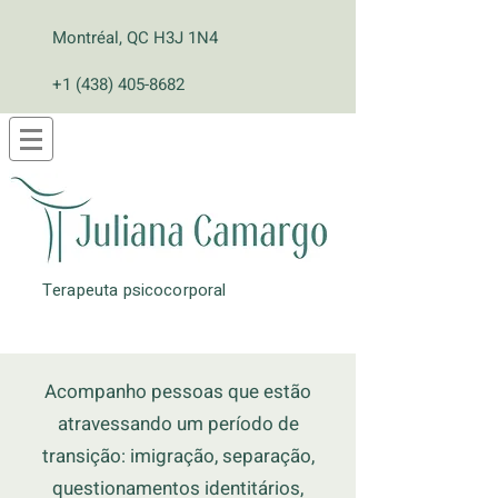
Montréal, QC H3J 1N4
+1 (438) 405-8682
Terapeuta psicocorporal
Acompanho pessoas que estão
atravessando um período de
transição: imigração, separação,
questionamentos identitários,