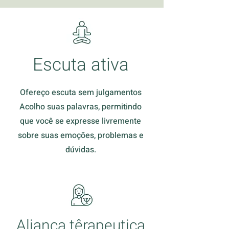
Escuta ativa
Ofereço escuta sem julgamentos
Acolho suas palavras, permitindo
que você se expresse livremente
sobre suas emoções, problemas e
dúvidas.
Aliança têrapeutica