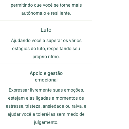
permitindo que você se torne mais
autônoma.o e resiliente.
Luto
Ajudando você a superar os vários
estágios do luto, respeitando seu
próprio ritmo.
Apoio e gestão
emocional
Expressar livremente suas emoções,
estejam elas ligadas a momentos de
estresse, tristeza, ansiedade ou raiva, e
ajudar você a tolerá-las sem medo de
julgamento.