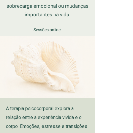
sobrecarga emocional ou
mudanças
importantes na vida.
Sessões online
A terapia psicocorporal explora a
relação entre a experiência vivida e o
corpo. Emoções, estresse e transições