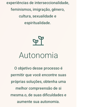
experiências de interseccionalidade,
feminismos, imigração, gênero,
cultura, sexualidade e
espiritualidade.
Autonomia
O objetivo desse processo é
permitir que você encontre suas
próprias soluções, obtenha uma
melhor compreensão de si
mesma.o, de suas dificuldades e
aumente sua autonomia.