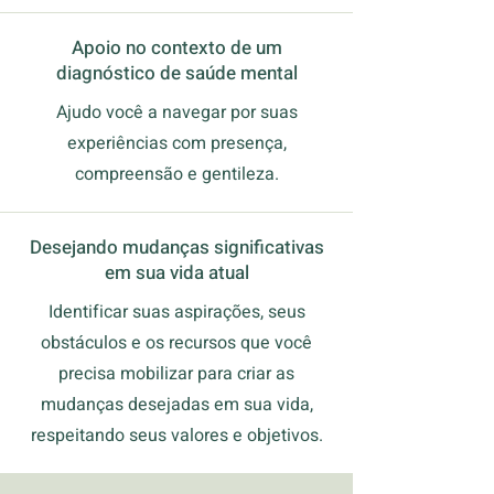
Apoio no contexto de um
diagnóstico de saúde mental
Ajudo você a navegar por suas
experiências com presença,
compreensão e gentileza.
Desejando mudanças significativas
em sua vida atual
Identificar suas aspirações, seus
obstáculos e os recursos que você
precisa mobilizar para criar as
mudanças desejadas em sua vida,
respeitando seus valores e objetivos.