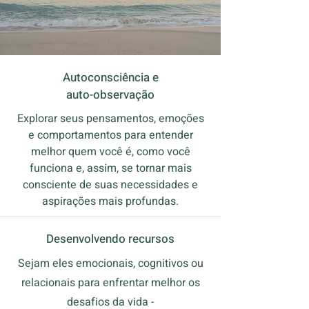
Autoconsciência e
auto-observação
Explorar seus pensamentos, emoções
e comportamentos para entender
melhor quem você é, como você
funciona e, assim, se tornar mais
consciente de suas necessidades e
aspirações mais profundas.
Desenvolvendo recursos
Sejam eles emocionais, cognitivos ou
relacionais
para enfrentar melhor os
desafios da vida -