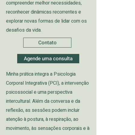
compreender melhor necessidades,
reconhecer dinâmicas recorrentes e
explorar novas formas de lidar com os
desafios da vida.
Contato
Agende uma consulta
Minha prática integra a Psicologia
Corporal Integrativa (PCI), a intervenção
psicossocial e uma perspectiva
intercultural. Além da conversa e da
reflexão, as sessões podem incluir
atenção à postura, à respiração, ao
movimento, às sensações corporais e à