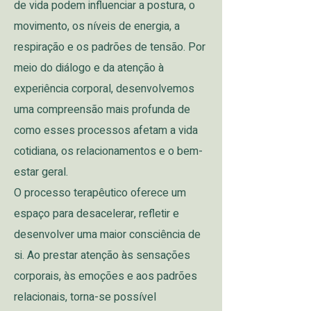
de vida podem influenciar a postura, o
movimento, os níveis de energia, a
respiração e os padrões de tensão. Por
meio do diálogo e da atenção à
experiência corporal, desenvolvemos
uma compreensão mais profunda de
como esses processos afetam a vida
cotidiana, os relacionamentos e o bem-
estar geral.
O processo terapêutico oferece um
espaço para desacelerar, refletir e
desenvolver uma maior consciência de
si. Ao prestar atenção às sensações
corporais, às emoções e aos padrões
relacionais, torna-se possível