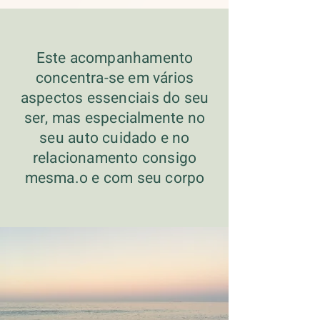
Este acompanhamento
concentra-se em vários
aspectos essenciais do seu
ser,
mas especialmente no
seu auto cuidado e no
relacionamento consigo
mesma.o e com seu corpo