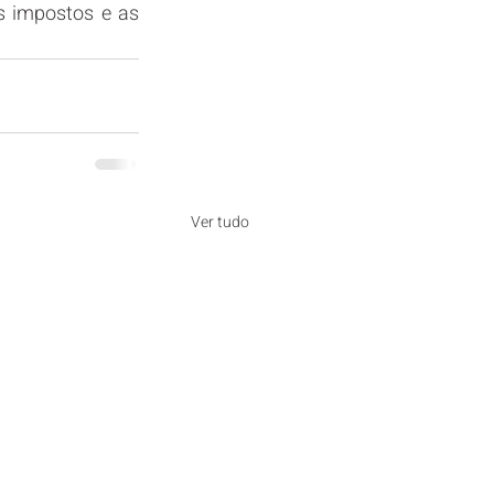
s impostos e as 
Ver tudo