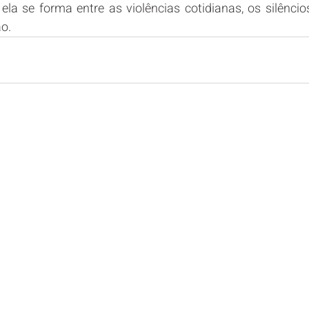
ela se forma entre as violências cotidianas, os silêncio
ão.