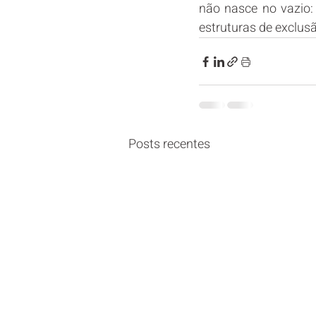
não nasce no vazio: 
estruturas de exclus
Posts recentes